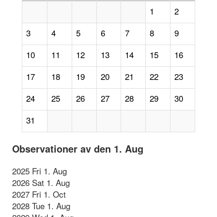
1
2
3
4
5
6
7
8
9
10
11
12
13
14
15
16
17
18
19
20
21
22
23
24
25
26
27
28
29
30
31
Observationer av den 1. Aug
2025 Fri 1. Aug
2026 Sat 1. Aug
2027 Fri 1. Oct
2028 Tue 1. Aug