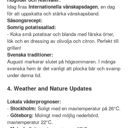
Idag firas
, en dag
Internationella vänskapsdagen
för att uppskatta och stärka vänskapsband.
Säsongsrecept:
Somrig potatissallad:
- Koka små potatisar och blanda med färska örter,
lök och en dressing av olivolja och citron. Perfekt till
grillen!
Svenska traditioner:
Augusti markerar slutet på högsommaren. I många
svenska hem är det vanligt att plocka bär och svamp
under denna tid.
4. Weather and Nature Updates
Lokala väderprognoser:
-
Soligt med en maxtemperatur på 26°C.
Stockholm:
-
Molnigt med möjlig nederbörd,
Göteborg:
maxtemperatur 22°C.