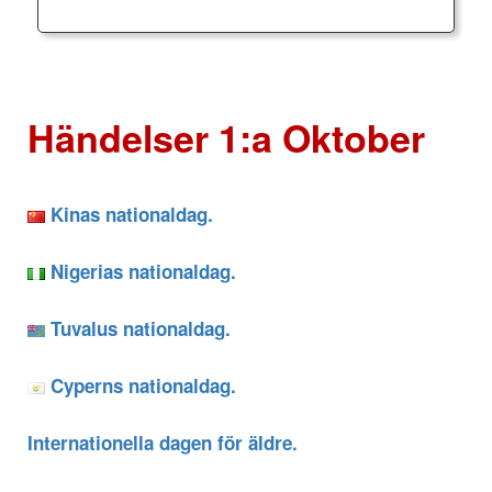
Händelser 1:a Oktober
Kinas nationaldag.
Nigerias nationaldag.
Tuvalus nationaldag.
Cyperns nationaldag.
Internationella dagen för äldre.