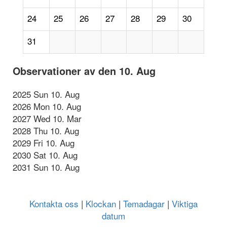
24
25
26
27
28
29
30
31
Observationer av den 10. Aug
2025 Sun 10. Aug
2026 Mon 10. Aug
2027 Wed 10. Mar
2028 Thu 10. Aug
2029 Fri 10. Aug
2030 Sat 10. Aug
2031 Sun 10. Aug
Kontakta oss
|
Klockan
|
Temadagar
|
Viktiga
datum