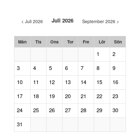
Juli 2026
< Juli 2026
September 2026 >
Mån
Tis
Ons
Tor
Fre
Lör
Sön
1
2
3
4
5
6
7
8
9
10
11
12
13
14
15
16
17
18
19
20
21
22
23
24
25
26
27
28
29
30
31