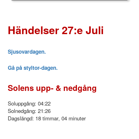
Händelser 27:e Juli
Sjusovardagen.
Gå på styltor-dagen.
Solens upp- & nedgång
Soluppgång: 04:22
Solnedgång: 21:26
Dagslängd: 18 timmar, 04 minuter