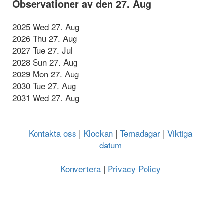
Observationer av den 27. Aug
2025 Wed 27. Aug
2026 Thu 27. Aug
2027 Tue 27. Jul
2028 Sun 27. Aug
2029 Mon 27. Aug
2030 Tue 27. Aug
2031 Wed 27. Aug
Kontakta oss
|
Klockan
|
Temadagar
|
Viktiga
datum
Konvertera
|
Privacy Policy