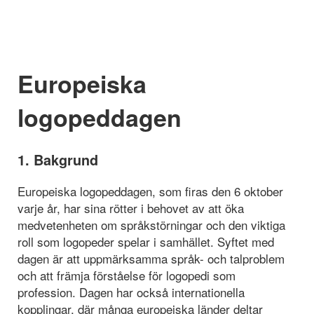
Europeiska
logopeddagen
1. Bakgrund
Europeiska logopeddagen, som firas den 6 oktober
varje år, har sina rötter i behovet av att öka
medvetenheten om språkstörningar och den viktiga
roll som logopeder spelar i samhället. Syftet med
dagen är att uppmärksamma språk- och talproblem
och att främja förståelse för logopedi som
profession. Dagen har också internationella
kopplingar, där många europeiska länder deltar