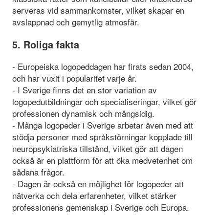
serveras vid sammankomster, vilket skapar en
avslappnad och gemytlig atmosfär.
5. Roliga fakta
- Europeiska logopeddagen har firats sedan 2004,
och har vuxit i popularitet varje år.
- I Sverige finns det en stor variation av
logopedutbildningar och specialiseringar, vilket gör
professionen dynamisk och mångsidig.
- Många logopeder i Sverige arbetar även med att
stödja personer med språkstörningar kopplade till
neuropsykiatriska tillstånd, vilket gör att dagen
också är en plattform för att öka medvetenhet om
sådana frågor.
- Dagen är också en möjlighet för logopeder att
nätverka och dela erfarenheter, vilket stärker
professionens gemenskap i Sverige och Europa.