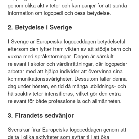
genom olika aktiviteter och kampanjer för att sprida
information om logopedi och dess betydelse.
2. Betydelse i Sverige
I Sverige är Europeiska logopeddagen betydelsefull
eftersom den lyfter fram vikten av att stödja barn och
vuxna med språkstörningar. Dagen är särskilt
relevant i skolor och vårdinrättningar, där logopeder
arbetar med att hjälpa individer att övervinna sina
kommunikationssvårigheter. Dessutom faller denna
dag under hösten, en tid då många utbildnings- och
hälsoaktiviteter intensifieras, vilket gör den extra
relevant för både professionella och allmänheten.
3. Firandets sedvänjor
Svenskar firar Europeiska logopeddagen genom att
delta i olika aktiviteter som syftar till att öka