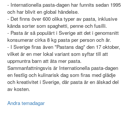
- Internationella pasta-dagen har funnits sedan 1995
och har blivit en global händelse.
- Det finns över 600 olika typer av pasta, inklusive
kända sorter som spaghetti, penne och fusilli.
- Pasta är så populärt i Sverige att det i genomsnitt
konsumerar cirka 8 kg pasta per person och år.
- I Sverige firas även "Pastans dag" den 17 oktober,
vilket är en mer lokal variant som syftar till att
uppmuntra barn att äta mer pasta.
Sammanfattningsvis är Internationella pasta-dagen
en festlig och kulinarisk dag som firas med glädje
och kreativitet i Sverige, där pasta är en älskad del
av kosten.
Andra temadagar