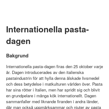
Internationella pasta-
dagen
Bakgrund
Internationella pasta-dagen firas den 25 oktober varje
år. Dagen introducerades av den italienska
pastaindustrin för att hylla denna älskade livsmedel
och dess betydelse i matkulturen världen över. Pasta
har sina rötter i Italien, men har spridit sig och blivit
en grundpelare i många kök internationellt. Dagen
sammanfaller med liknande firanden i andra länder,
där man också uppmärksammar och njuter av pasta