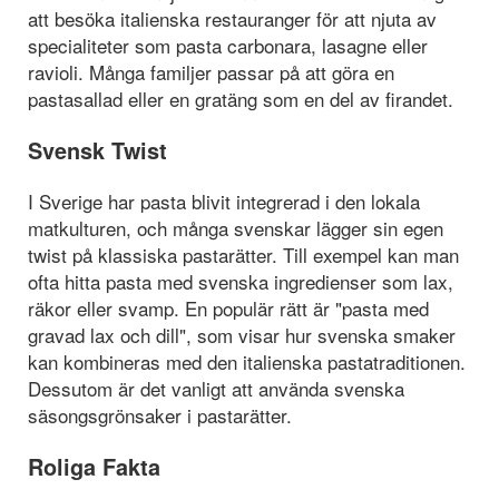
att besöka italienska restauranger för att njuta av
specialiteter som pasta carbonara, lasagne eller
ravioli. Många familjer passar på att göra en
pastasallad eller en gratäng som en del av firandet.
Svensk Twist
I Sverige har pasta blivit integrerad i den lokala
matkulturen, och många svenskar lägger sin egen
twist på klassiska pastarätter. Till exempel kan man
ofta hitta pasta med svenska ingredienser som lax,
räkor eller svamp. En populär rätt är "pasta med
gravad lax och dill", som visar hur svenska smaker
kan kombineras med den italienska pastatraditionen.
Dessutom är det vanligt att använda svenska
säsongsgrönsaker i pastarätter.
Roliga Fakta