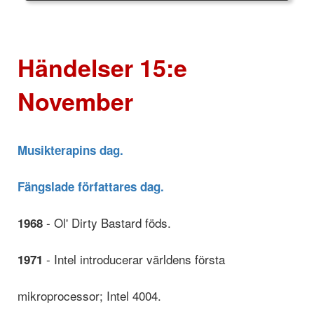
Händelser 15:e
November
Musikterapins dag.
Fängslade författares dag.
- Ol' Dirty Bastard föds.
1968
- Intel introducerar världens första
1971
mikroprocessor; Intel 4004.