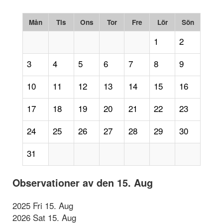
Mån
Tis
Ons
Tor
Fre
Lör
Sön
1
2
3
4
5
6
7
8
9
10
11
12
13
14
15
16
17
18
19
20
21
22
23
24
25
26
27
28
29
30
31
Observationer av den 15. Aug
2025 Fri 15. Aug
2026 Sat 15. Aug