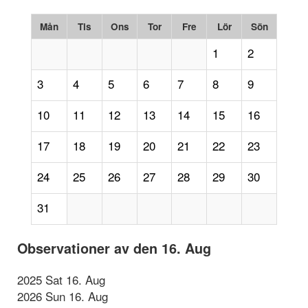
Mån
Tis
Ons
Tor
Fre
Lör
Sön
1
2
3
4
5
6
7
8
9
10
11
12
13
14
15
16
17
18
19
20
21
22
23
24
25
26
27
28
29
30
31
Observationer av den 16. Aug
2025 Sat 16. Aug
2026 Sun 16. Aug