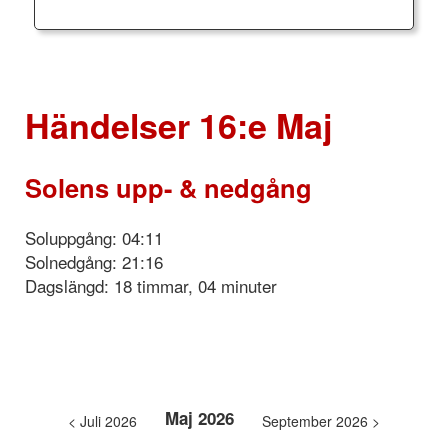
Händelser 16:e Maj
Solens upp- & nedgång
Soluppgång: 04:11
Solnedgång: 21:16
Dagslängd: 18 timmar, 04 minuter
Maj 2026
< Juli 2026
September 2026 >