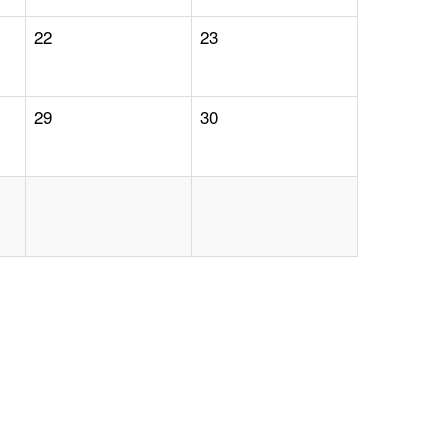
22
23
29
30