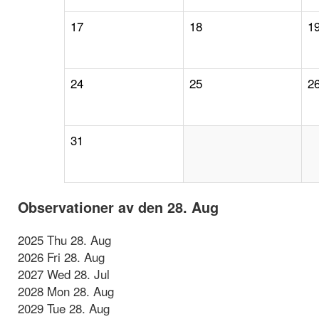
17
18
1
24
25
2
31
Observationer av den 28. Aug
2025 Thu 28. Aug
2026 Fri 28. Aug
2027 Wed 28. Jul
2028 Mon 28. Aug
2029 Tue 28. Aug