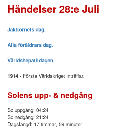
Händelser 28:e Juli
Jakttornets dag.
Alla föräldrars dag.
Världshepatitdagen.
- Första Världskriget inträffar.
1914
Solens upp- & nedgång
Soluppgång: 04:24
Solnedgång: 21:24
Dagslängd: 17 timmar, 59 minuter