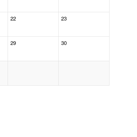
22
23
29
30