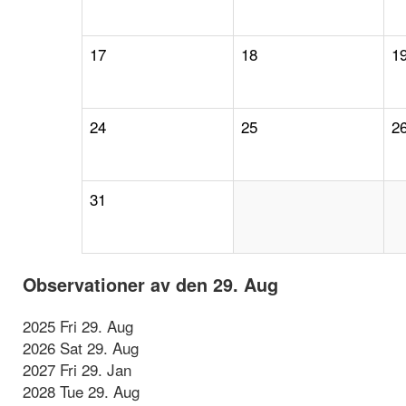
17
18
1
24
25
2
31
Observationer av den 29. Aug
2025 Fri 29. Aug
2026 Sat 29. Aug
2027 Fri 29. Jan
2028 Tue 29. Aug