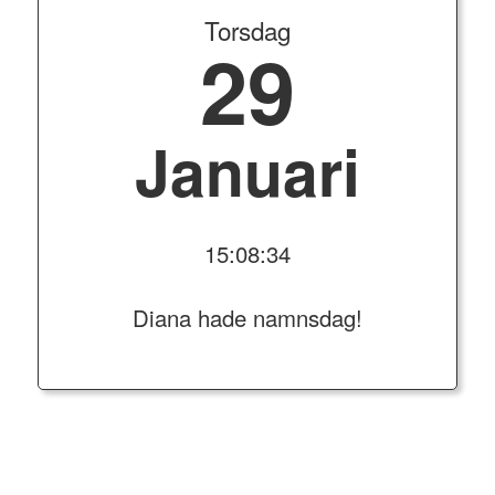
Torsdag
29
Januari
15:08:34
Diana hade namnsdag!