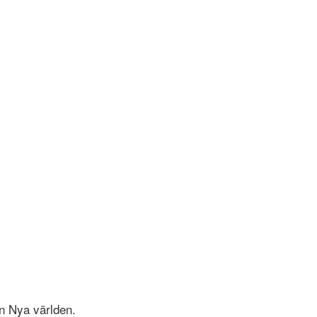
en Nya världen.