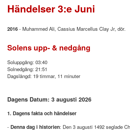
Händelser 3:e Juni
- Muhammed Ali, Cassius Marcellus Clay Jr, dör.
2016
Solens upp- & nedgång
Soluppgång: 03:40
Solnedgång: 21:51
Dagslängd: 19 timmar, 11 minuter
Dagens Datum: 3 augusti 2026
1. Dagens fakta och händelser
-
: Den 3 augusti 1492 seglade Chr
Denna dag i historien