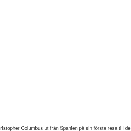
istopher Columbus ut från Spanien på sin första resa till d