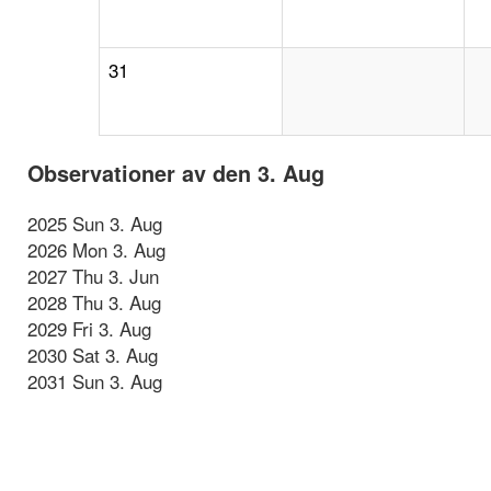
31
Observationer av den 3. Aug
2025 Sun 3. Aug
2026 Mon 3. Aug
2027 Thu 3. Jun
2028 Thu 3. Aug
2029 Fri 3. Aug
2030 Sat 3. Aug
2031 Sun 3. Aug