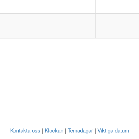
Kontakta oss
|
Klockan
|
Temadagar
|
Viktiga datum