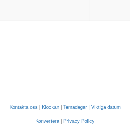
Kontakta oss
|
Klockan
|
Temadagar
|
Viktiga datum
Konvertera
|
Privacy Policy