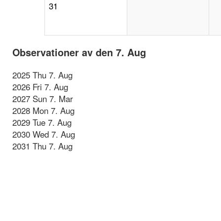
31
Observationer av den 7. Aug
2025 Thu 7. Aug
2026 Fri 7. Aug
2027 Sun 7. Mar
2028 Mon 7. Aug
2029 Tue 7. Aug
2030 Wed 7. Aug
2031 Thu 7. Aug